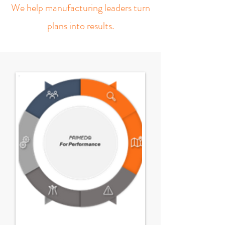
We help manufacturing leaders turn
plans into results.