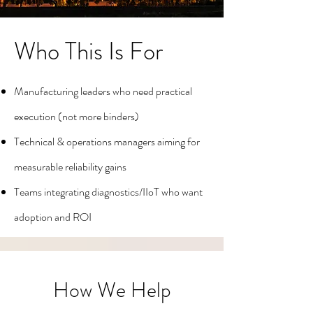
Who This Is For
Manufacturing leaders who need practical
execution (not more binders)
Technical & operations managers aiming for
measurable reliability gains
Teams integrating diagnostics/IIoT who want
adoption and ROI
How We Help