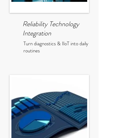
Reliability Technology
Integration
Turn diagnostics & IIoT into daily
routines