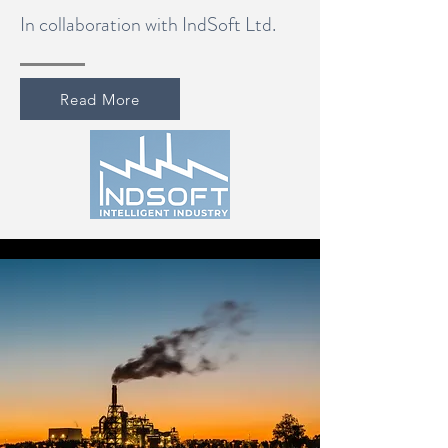
In collaboration with IndSoft Ltd.
Read More