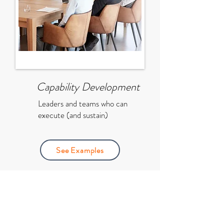
Capability Development
Leaders and teams who can
execute (and sustain)
See Examples