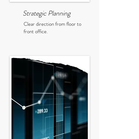
Strategic Planning
Clear direction from floor to
front office.