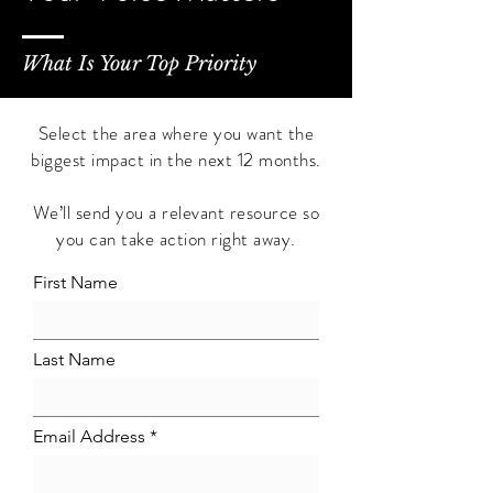
What Is Your Top Priority
Select the area where you want the
biggest impact in the next 12 months.
We’ll send you a relevant resource so
you can take action right away.
First Name
Last Name
Email Address