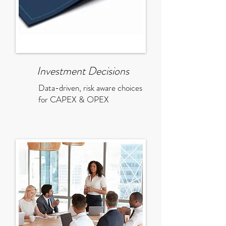
Investment Decisions
Data-driven, risk aware choices
for CAPEX & OPEX